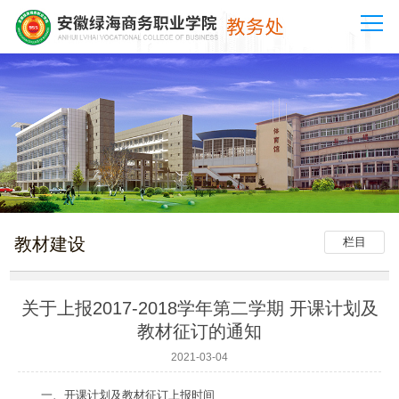
教材建设
栏目
关于上报2017-2018学年第二学期 开课计划及
教材征订的通知
2021-03-04
一、开课计划及教材征订上报时间