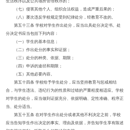
生活秩序以及公共场所管理秩序的；
（七）侵害其他个人、组织合法权益，造成严重后果的；
（八）屡次违反学校规定受到纪律处分，经教育不改的。
第五十三条 学校对学生作出处分，应当出具处分决定书。处
分决定书应当包括下列内容：
（一）学生的基本信息；
（二）作出处分的事实和证据；
（三）处分的种类、依据、期限；
（四）申诉的途径和期限；
（五）其他必要内容。
第五十四条 学校给予学生处分，应当坚持教育与惩戒相结
合，与学生违法、违纪行为的性质和过错的严重程度相适应。学校
对学生的处分，应当做到证据充分、依据明确、定性准确、程序正
当、处分适当。
第五十五条 在对学生作出处分或者其他不利决定之前，学校
应当告知学生作出决定的事实、理由及依据，并告知学生享有陈述