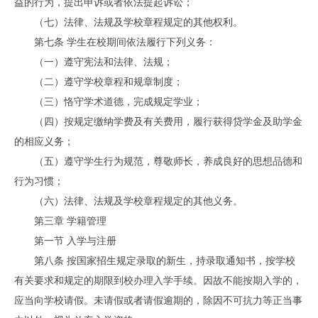
益的行为，提出申诉或者依法提起诉讼；
（七）法律、法规及学校章程规定的其他权利。
第七条 学生在校期间依法履行下列义务：
（一）遵守宪法和法律、法规；
（二）遵守学校章程和规章制度；
（三）恪守学术道德，完成规定学业；
（四）按规定缴纳学费及有关费用，履行获得贷学金及助学金
的相应义务；
（五）遵守学生行为规范，尊敬师长，养成良好的思想品德和
行为习惯；
（六）法律、法规及学校章程规定的其他义务。
第三章 学籍管理
第一节 入学与注册
第八条 按国家招生规定录取的新生，持录取通知书，按学校
有关要求和规定的期限到校办理入学手续。因故不能按期入学的，
应当向学校请假。未请假或者请假逾期的，除因不可抗力等正当事