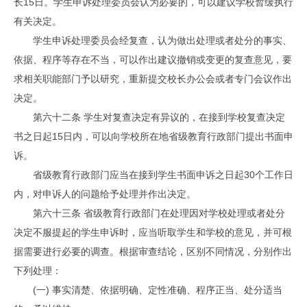
长15日。学生申诉处理委员会认为必要的，可以建议学校暂缓执行
有关决定。
学生申诉处理委员会经复查，认为做出处理或者处分的事实、
依据、程序等存在不当，可以作出建议撤销或变更的复查意见，要
求相关职能部门予以研究，重新提交校长办公会或者专门会议作出
决定。
第六十二条 学生对复查决定有异议的，在接到学校复查决定
书之日起15日内，可以向学校所在地省级教育行政部门提出书面申
诉。
省级教育行政部门应当在接到学生书面申诉之日起30个工作日
内，对申诉人的问题给予处理并作出决定。
第六十三条 省级教育行政部门在处理因对学校处理或者处分
决定不服提起的学生申诉时，应当听取学生和学校的意见，并可根
据需要进行必要的调查。根据审查结论，区别不同情况，分别作出
下列处理：
(一) 事实清楚、依据明确、定性准确、程序正当、处分适当