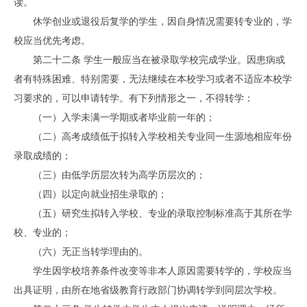
读。
休学创业或退役后复学的学生，因自身情况需要转专业的，学
校应当优先考虑。
第二十二条 学生一般应当在被录取学校完成学业。因患病或
者有特殊困难、特别需要，无法继续在本校学习或者不适应本校学
习要求的，可以申请转学。有下列情形之一，不得转学：
（一）入学未满一学期或者毕业前一年的；
（二）高考成绩低于拟转入学校相关专业同一生源地相应年份
录取成绩的；
（三）由低学历层次转为高学历层次的；
（四）以定向就业招生录取的；
（五）研究生拟转入学校、专业的录取控制标准高于其所在学
校、专业的；
（六）无正当转学理由的。
学生因学校培养条件改变等非本人原因需要转学的，学校应当
出具证明，由所在地省级教育行政部门协调转学到同层次学校。