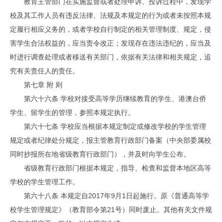
教育主管部门在实施监督或者处理申诉、投诉过程中，发现学
校及其工作人员有违反法律、法规及本规定的行为或者未按照本规
定履行相应义务的，或者学校自行制定的相关管理制度、规定，侵
害学生合法权益的，应当责令改正；发现存在违法违纪的，应当及
时进行调查处理或者移送有关部门，依据有关法律和相关规定，追
究有关责任人的责任。
第七章 附 则
第六十六条 学校对接受高等学历继续教育的学生、港澳台侨
学生、留学生的管理，参照本规定执行。
第六十七条 学校应当根据本规定制定或修改学校的学生管理
规定或者纪律处分规定，报主管教育行政部门备案（中央部委属校
同时抄报所在地省级教育行政部门），并及时向学生公布。
省级教育行政部门根据本规定，指导、检查和监督本地区高等
学校的学生管理工作。
第六十八条 本规定自2017年9月1日起施行。原《普通高等学
校学生管理规定》（教育部令第21号）同时废止。其他有关文件规