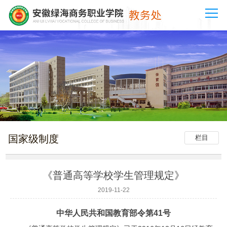
国家级制度
栏目
《普通高等学校学生管理规定》
2019-11-22
中华人民共和国教育部令第41号