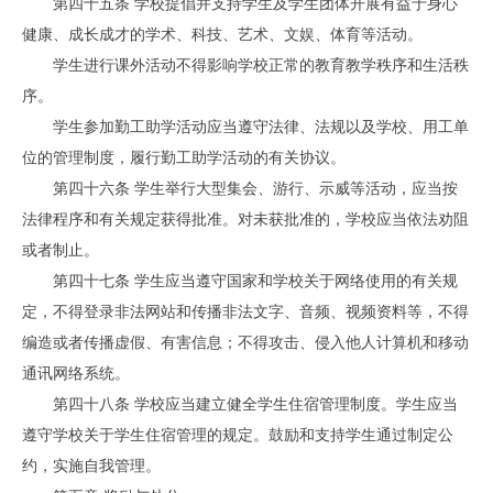
第四十五条 学校提倡并支持学生及学生团体开展有益于身心
健康、成长成才的学术、科技、艺术、文娱、体育等活动。
学生进行课外活动不得影响学校正常的教育教学秩序和生活秩
序。
学生参加勤工助学活动应当遵守法律、法规以及学校、用工单
位的管理制度，履行勤工助学活动的有关协议。
第四十六条 学生举行大型集会、游行、示威等活动，应当按
法律程序和有关规定获得批准。对未获批准的，学校应当依法劝阻
或者制止。
第四十七条 学生应当遵守国家和学校关于网络使用的有关规
定，不得登录非法网站和传播非法文字、音频、视频资料等，不得
编造或者传播虚假、有害信息；不得攻击、侵入他人计算机和移动
通讯网络系统。
第四十八条 学校应当建立健全学生住宿管理制度。学生应当
遵守学校关于学生住宿管理的规定。鼓励和支持学生通过制定公
约，实施自我管理。