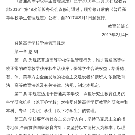
《普通高等学校学生管理规定》已于2016年12月16日经教育
部2016年第49次部长办公会议修订通过，现将修订后的《普通高
等学校学生管理规定》公布，自2017年9月1日起施行。
教育部部长
2017年2月4日
普通高等学校学生管理规定
第一章 总 则
第一条 为规范普通高等学校学生管理行为，维护普通高等学
校正常的教育教学秩序和生活秩序，保障学生合法权益，培养德、
智、体、美等方面全面发展的社会主义建设者和接班人,依据教育
法、高等教育法以及有关法律、法规，制定本规定。
第二条 本规定适用于普通高等学校、承担研究生教育任务的
科学研究机构（以下称学校）对接受普通高等学历教育的研究生和
本科、专科（高职）学生（以下称学生）的管理。
第三条 学校要坚持社会主义办学方向，坚持马克思主义的指
导地位,全面贯彻国家教育方针；要坚持以立德树人为根本，以理