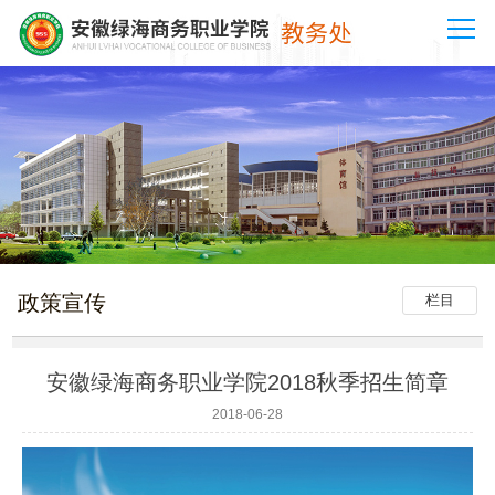
政策宣传
栏目
安徽绿海商务职业学院2018秋季招生简章
2018-06-28