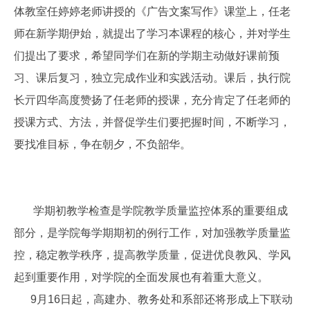
体教室任婷婷老师讲授的《广告文案写作》课堂上，任老
师在新学期伊始，就提出了学习本课程的核心，并对学生
们提出了要求，希望同学们在新的学期主动做好课前预
习、课后复习，独立完成作业和实践活动。课后，执行院
长亓四华高度赞扬了任老师的授课，充分肯定了任老师的
授课方式、方法，并督促学生们要把握时间，不断学习，
要找准目标，争在朝夕，不负韶华。
学期初教学检查是学院教学质量监控体系的重要组成
部分，是学院每学期期初的例行工作，对加强教学质量监
控，稳定教学秩序，提高教学质量，促进优良教风、学风
起到重要作用，对学院的全面发展也有着重大意义。
9月16日起，高建办、教务处和系部还将形成上下联动