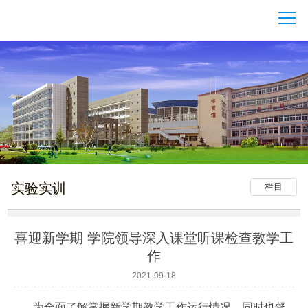
实验实训
栏目
喜迎新学期 学院领导深入课堂听课检查教学工
作
2021-09-18
为全面了解掌握新学期教学工作运行情况，同时也督