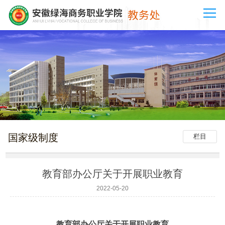
国家级制度
栏目
教育部办公厅关于开展职业教育
2022-05-20
教育部办公厅关于开展职业教育