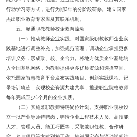
行动学习等方式，进行为期3年的分阶段研修。建立国家
杰出职业教育专家库及其联系机制。
五、畅通职教教师校企双向流动
（一）推动教师企业实践。对国家级职教教师企业实
践基地进行调整补充，加强规范管理，调动企业承担更多
培训义务，形成政、校、企合力。将地方优质企业基地纳
入全国基地网络，为教师提供更多优质资源和选择空间。
依托国家智慧教育平台发布实践项目、创新实践课程、记
录培训轨迹，实现校企资源共建共享，推进职业院校教师
每年完成至少1个月的企业实践。
（二）实施兼职教师特聘岗位计划。支持职业院校设
立一批产业导师特聘岗，聘请企业工程技术人员、高技能
人才、管理人员、能工巧匠等，采取兼职任教、合作研
究、参与项目等方式到校工作，推进固定岗与流动岗相结