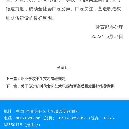
报道力度，调动全社会广泛发声、广泛关注，营造职教教
师队伍建设的良好氛围。
教育部办公厅
2022年5月17日
分享到：
上一篇：
职业学校学生实习管理规定
下一篇：
关于促进新时代文化艺术职业教育高质量发展的指导意见
地址：中国. 合肥经开区大学城合安路68号
电话：400-1586888（总机） 0551-68898098（院办） 0551-
63350118（招生办）