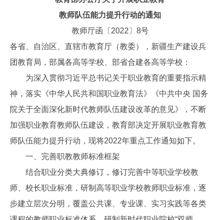
教师队伍能力提升行动的通知
教师厅函〔2022〕8号
各省、自治区、直辖市教育厅（教委），新疆生产建设兵
团教育局，部属各高等学校、部省合建各高等学校：
为深入贯彻习近平总书记关于职业教育的重要指示精
神，落实《中华人民共和国职业教育法》《中共中央 国务
院关于全面深化新时代教师队伍建设改革的意见》，不断
加强职业教育教师队伍建设，教育部决定开展职业教育教
师队伍能力提升行动，现将2022年重点工作通知如下。
一、完善职教教师标准框架
结合职业分类大典修订，修订完善中等职业学校教
师、校长职业标准，研制高等职业学校教师职业标准，逐
步建立层次分明，覆盖公共课、专业课、实习实践等各类
课程的教师职业标准体系。研制新时代职业院校“双师