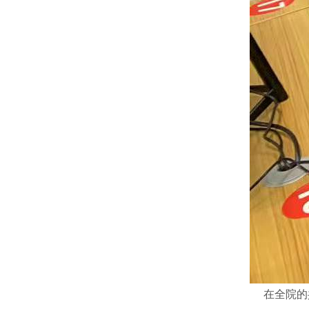
在全院的共