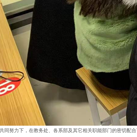
同努力下，在教务处、各系部及其它相关职能部门的密切配合下