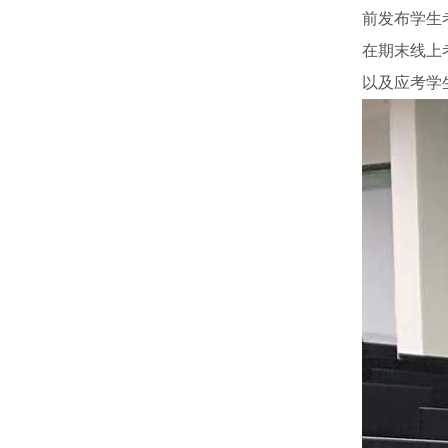
前发布学生
在期末线上
以及应考学