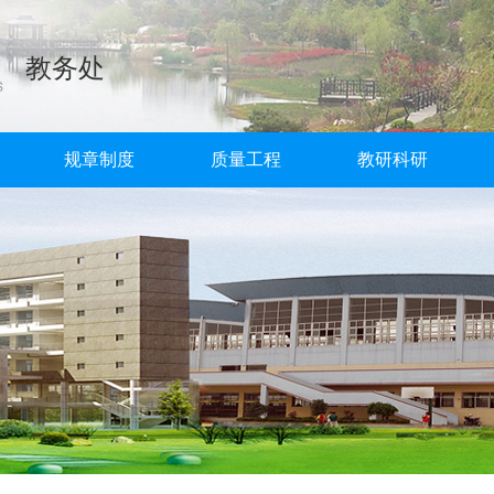
教务处
规章制度
质量工程
教研科研