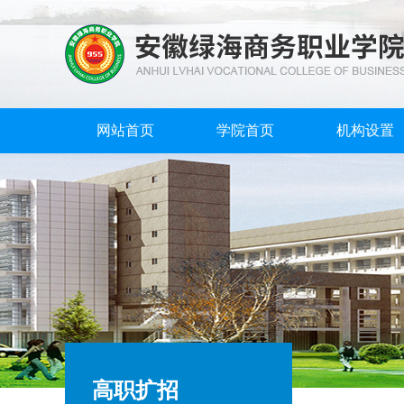
网站首页
学院首页
机构设置
高职扩招