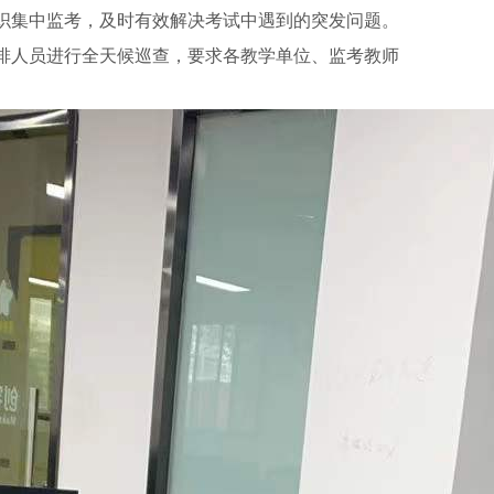
织集中监考，及时有效解决考试中遇到的突发问题。
排人员进行全天候巡查，要求各教学单位、监考教师