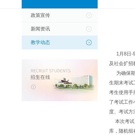
政策宣传
新闻资讯
教学动态
1月8日-
及社会扩招
为确保期末
生期末考试
考生使用手
了考试工作
度、考试方
本次考试，
库，随机组