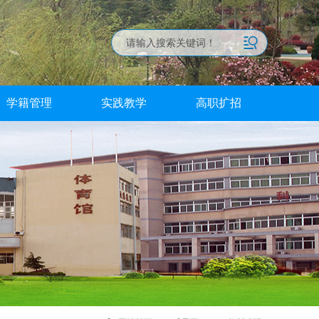
学籍管理
实践教学
高职扩招