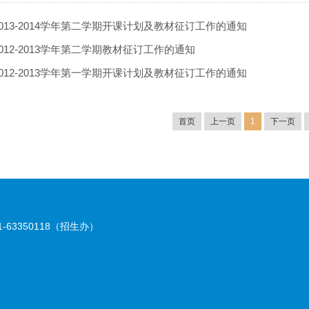
013-2014学年第二学期开课计划及教材征订工作的通知
012-2013学年第二学期教材征订工作的通知
012-2013学年第一学期开课计划及教材征订工作的通知
首页
上一页
1
下一页
51-63350118（招生办）