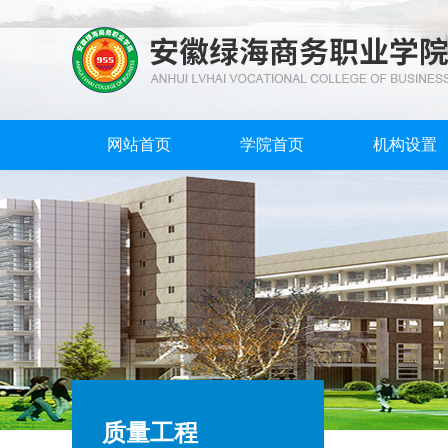
网站首页
学院首页
机构设置
质量工程