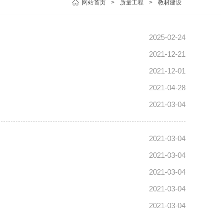
网站首页
>
质量工程
>
教材建设
2025-02-24
2021-12-21
2021-12-01
2021-04-28
2021-03-04
2021-03-04
2021-03-04
2021-03-04
2021-03-04
2021-03-04