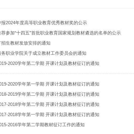
报2024年度高等职业教育优秀教材奖的公示
推荐参加“十四五”首批职业教育国家规划教材遴选的名单的公示
扩招生教材发放安排的通知
商务职业学院关于成立教材工作委员会的通知
019-2020学年第二学期 开课计划及教材征订的通知
019-2020学年第一学期 开课计划及教材征订的通知
018-2019学年第二学期 开课计划及教材征订的通知
017-2018学年第二学期 开课计划及教材征订的通知
017-2018学年第一学期 开课计划及教材征订的通知
015-2016学年第二学期教材征订工作的通知