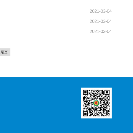
2021-03-04
2021-03-04
2021-03-04
尾页