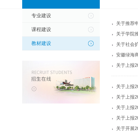
专业建设
关于推荐申
课程建设
关于学院
教材建设
关于社会
安徽绿海
关于上报2
关于上报2
关于上报2
关于上报2
关于上报2
关于开展2