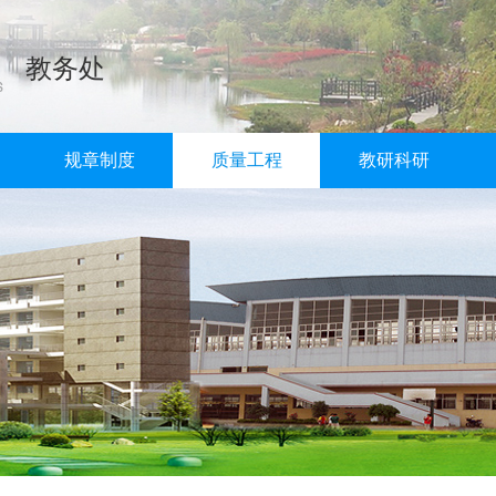
教务处
规章制度
质量工程
教研科研